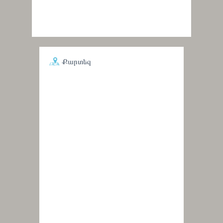
Քարտեզ