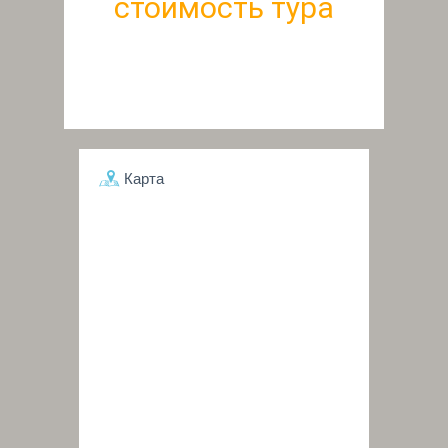
стоимость тура
Карта