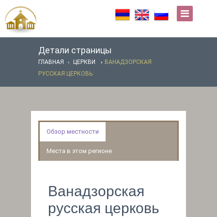
Детали страницы
ГЛАВНАЯ
ЦЕРКВИ
ВАНАДЗОРСКАЯ
РУССКАЯ ЦЕРКОВЬ
Обзор местности
Места в этом регионе
Ванадзорская
русская церковь