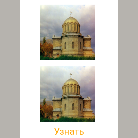
Узнать